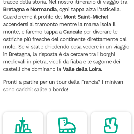
tracce della storia. Nel nostro itinerario di viaggio tra
Bretagna e Normandia
, ogni tappa alza l'asticella.
Guarderemo il profilo del
Mont Saint-Michel
accendersi al tramonto mentre la marea isola il
monte, e faremo tappa a
Cancale
per divorare le
ostriche più fresche del continente direttamente dal
molo. Se vi state chiedendo cosa vedere in un viaggio
in Bretagna, la risposta è da cercare tra i borghi
medievali in pietra, vicoli da fiaba e le sagome dei
castelli che dominano la
Valle della Loira
.
Pronti a partire per un tour della Francia? I minivan
sono carichi: salite a bordo!