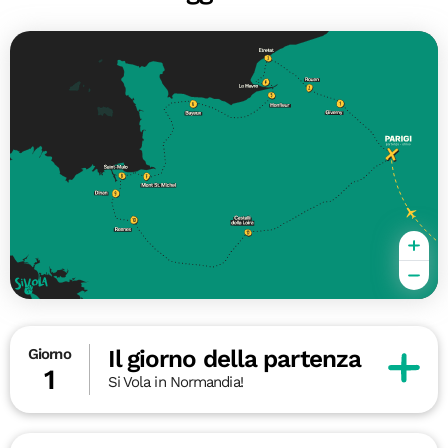
Il giorno della partenza
Giorno
1
Si Vola in Normandia!