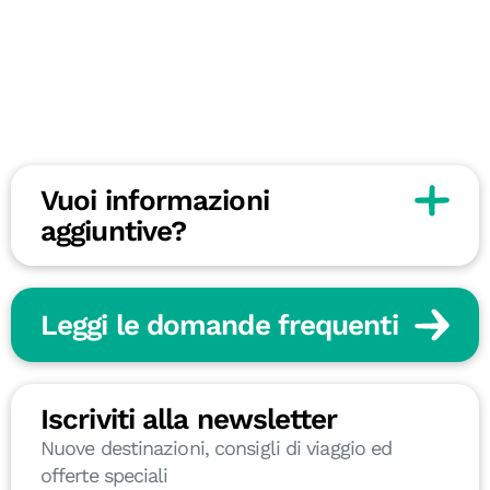
Vuoi informazioni
aggiuntive?
Leggi le domande frequenti
Iscriviti alla newsletter
Nuove destinazioni, consigli di viaggio ed
offerte speciali