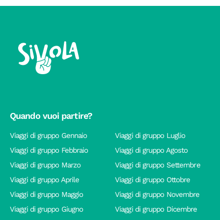
Quando vuoi partire?
Viaggi di gruppo Gennaio
Viaggi di gruppo Luglio
Viaggi di gruppo Febbraio
Viaggi di gruppo Agosto
Viaggi di gruppo Marzo
Viaggi di gruppo Settembre
Viaggi di gruppo Aprile
Viaggi di gruppo Ottobre
Viaggi di gruppo Maggio
Viaggi di gruppo Novembre
Viaggi di gruppo Giugno
Viaggi di gruppo Dicembre