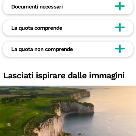
Documenti necessari
La quota comprende
La quota non comprende
Lasciati ispirare dalle immagini