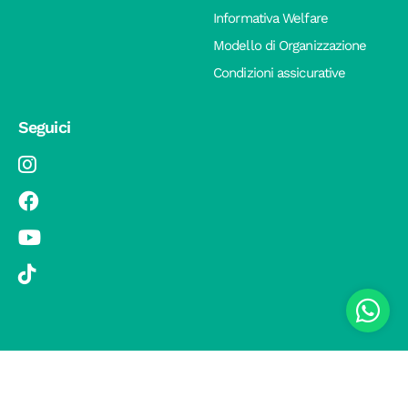
Informativa Welfare
Modello di Organizzazione
Condizioni assicurative
Seguici