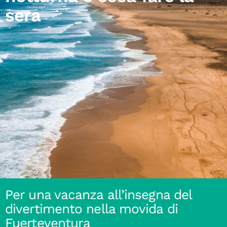
sera
Per una vacanza all’insegna del
divertimento nella movida di
Fuerteventura