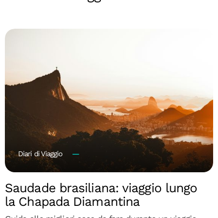
Diari di Viaggio
Saudade brasiliana: viaggio lungo
la Chapada Diamantina