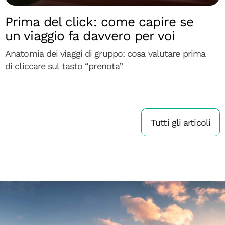
Prima del click: come capire se
un viaggio fa davvero per voi
Anatomia dei viaggi di gruppo: cosa valutare prima
di cliccare sul tasto “prenota”
Tutti gli articoli