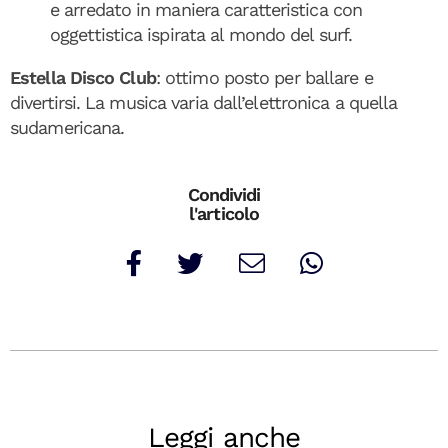
e arredato in maniera caratteristica con
oggettistica ispirata al mondo del surf.
Estella Disco Club
: ottimo posto per ballare e
divertirsi. La musica varia dall’elettronica a quella
sudamericana.
Condividi
l'articolo
Leggi anche