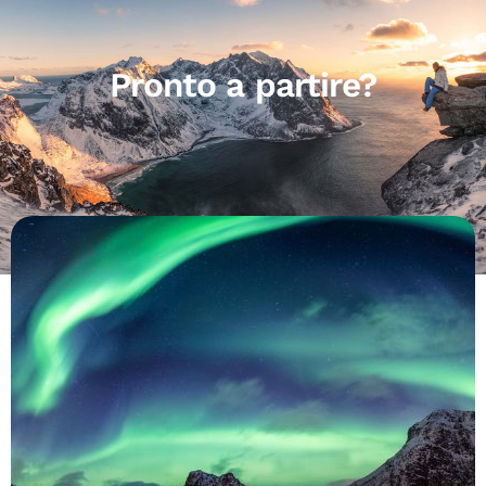
Pronto a partire?