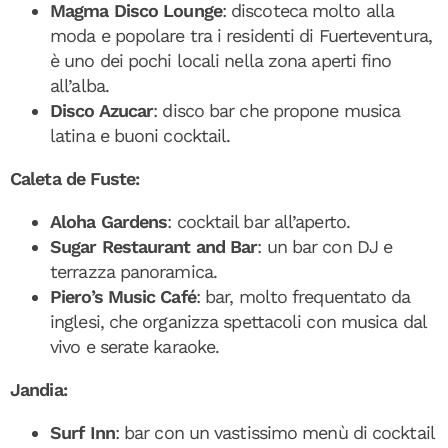
Magma Disco Lounge
: discoteca molto alla
moda e popolare tra i residenti di Fuerteventura,
è uno dei pochi locali nella zona aperti fino
all’alba.
Disco Azucar
: disco bar che propone musica
latina e buoni cocktail.
Caleta de Fuste:
Aloha Gardens
: cocktail bar all’aperto.
Sugar Restaurant and Bar
: un bar con DJ e
terrazza panoramica.
Piero’s Music Café
: bar, molto frequentato da
inglesi, che organizza spettacoli con musica dal
vivo e serate karaoke.
Jandia:
Surf Inn
: bar con un vastissimo menù di cocktail