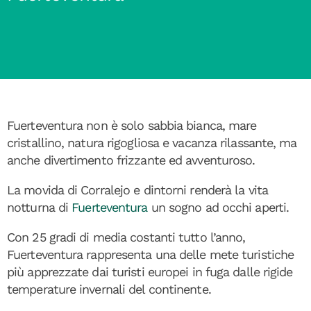
Fuerteventura non è solo sabbia bianca, mare
cristallino, natura rigogliosa e vacanza rilassante, ma
anche divertimento frizzante ed avventuroso.
La movida di Corralejo e dintorni renderà la vita
notturna di
Fuerteventura
un sogno ad occhi aperti.
Con 25 gradi di media costanti tutto l’anno,
Fuerteventura rappresenta una delle mete turistiche
più apprezzate dai turisti europei in fuga dalle rigide
temperature invernali del continente.