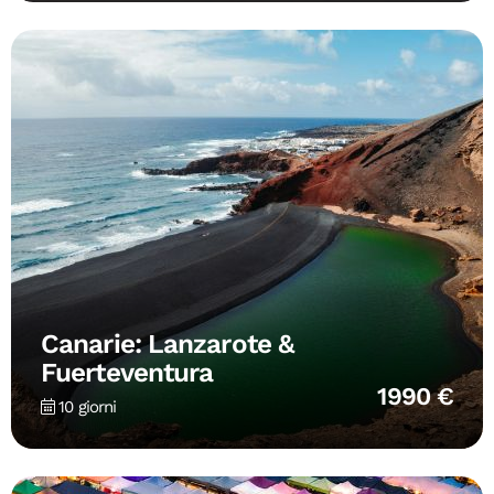
Canarie: Lanzarote &
Fuerteventura
1990 €
10 giorni