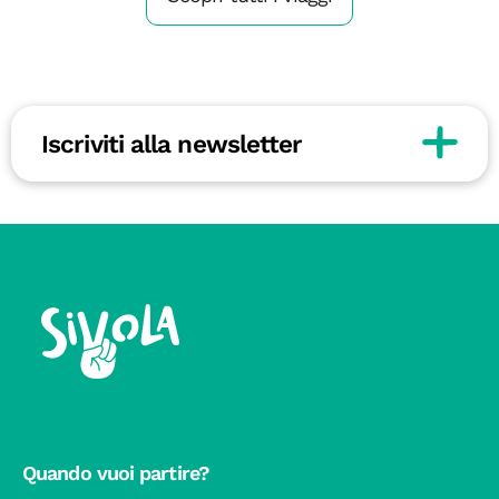
Iscriviti alla newsletter
Quando vuoi partire?