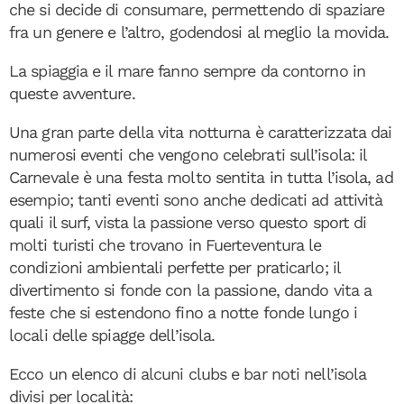
che si decide di consumare, permettendo di spaziare
fra un genere e l’altro, godendosi al meglio la movida.
La spiaggia e il mare fanno sempre da contorno in
queste avventure.
Una gran parte della vita notturna è caratterizzata dai
numerosi eventi che vengono celebrati sull’isola: il
Carnevale è una festa molto sentita in tutta l’isola, ad
esempio; tanti eventi sono anche dedicati ad attività
quali il surf, vista la passione verso questo sport di
molti turisti che trovano in Fuerteventura le
condizioni ambientali perfette per praticarlo; il
divertimento si fonde con la passione, dando vita a
feste che si estendono fino a notte fonde lungo i
locali delle spiagge dell’isola.
Ecco un elenco di alcuni clubs e bar noti nell’isola
divisi per località: